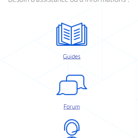
Guides
Forum